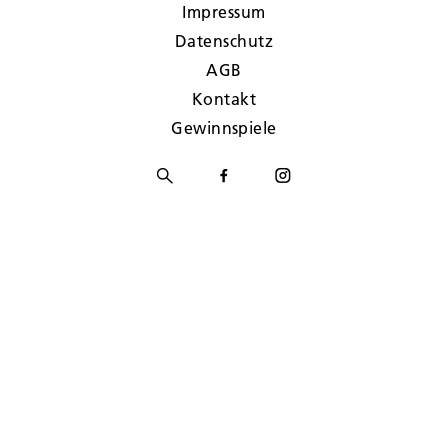
Impressum
Datenschutz
AGB
Kontakt
Gewinnspiele