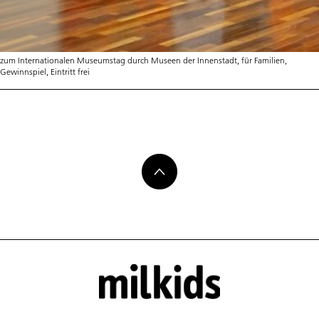
zum Internationalen Museumstag durch Museen der Innenstadt, für Familien,
Gewinnspiel, Eintritt frei