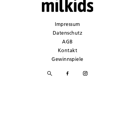
Impressum
Datenschutz
AGB
Kontakt
Gewinnspiele