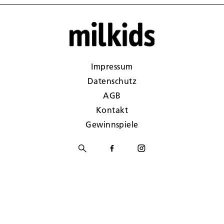
Impressum
Datenschutz
AGB
Kontakt
Gewinnspiele