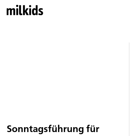
Sonntagsführung für