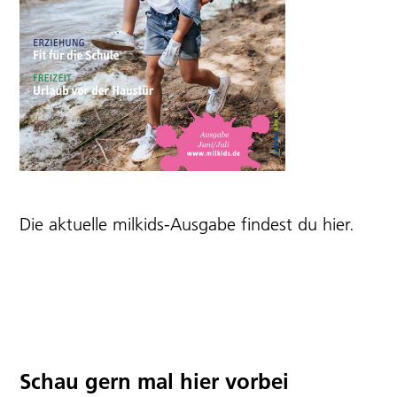
Die aktuelle milkids-Ausgabe findest du
hier
.
Schau gern mal hier vorbei