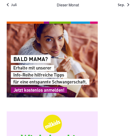
Veranstaltungen
Veranstaltungen
Veranstaltungen
Veranstaltungen
Veranstaltungen
Veranstaltungen
Veranst
Dieser Monat
Juli
Sep.