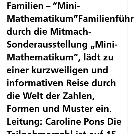
Familien – “Mini-
Mathematikum”Familienfüh
durch die Mitmach-
Sonderausstellung „Mini-
Mathematikum“, lädt zu
einer kurzweiligen und
informativen Reise durch
die Welt der Zahlen,
Formen und Muster ein.
Leitung: Caroline Pons Die