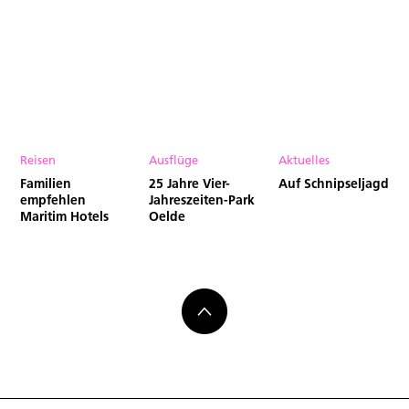
Reisen
Ausflüge
Aktuelles
Familien
25 Jahre Vier-
Auf Schnipseljagd
empfehlen
Jahreszeiten-Park
Maritim Hotels
Oelde