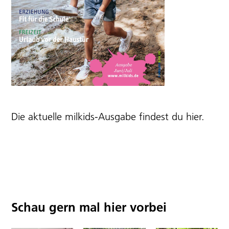
Die aktuelle milkids-Ausgabe findest du
hier
.
Schau gern mal hier vorbei