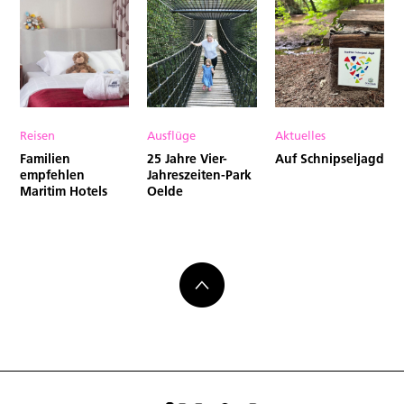
Reisen
Ausflüge
Aktuelles
Familien
25 Jahre Vier-
Auf Schnipseljagd
empfehlen
Jahreszeiten-Park
Maritim Hotels
Oelde