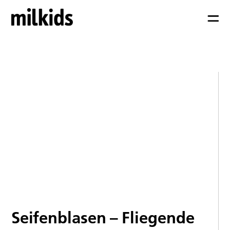
Seifenblasen – Fliegende