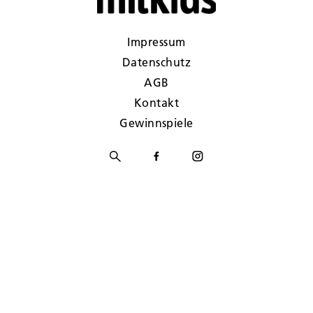
Impressum
Datenschutz
AGB
Kontakt
Gewinnspiele